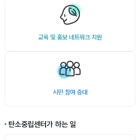
교육 및 홍보
네트워크 지원
시민 참여 증대
탄소중립센터가 하는 일