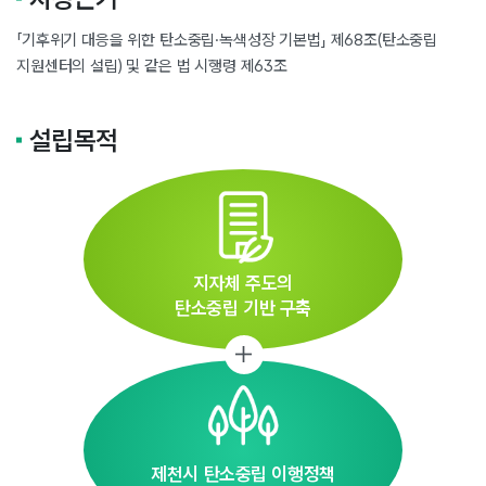
「기후위기 대응을 위한 탄소중립·녹색성장 기본법」 제68조(탄소중립
지원센터의 설립) 및 같은 법 시행령 제63조
설립목적
지자체 주도의
탄소중립 기반 구축
제천시 탄소중립 이행정책