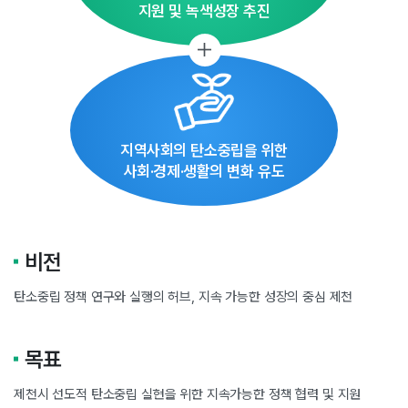
지원 및 녹색성장 추진
지역사회의 탄소중립을 위한
사회·경제·생활의 변화 유도
비전
탄소중립 정책 연구와 실행의 허브, 지속 가능한 성장의 중심 제천
목표
제천시 선도적 탄소중립 실현을 위한 지속가능한 정책 협력 및 지원