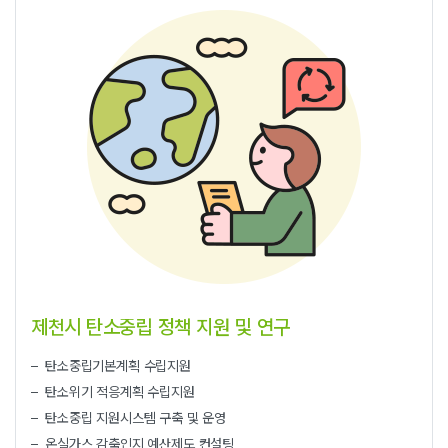
제천시 탄소중립 정책 지원 및 연구
탄소중립기본계획 수립지원
탄소위기 적응계획 수립지원
탄소중립 지원시스템 구축 및 운영
온실가스 감축인지 예산제도 컨설팅