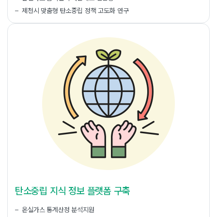
제천시 맞춤형 탄소중립 정책 고도화 연구
탄소중립 지식 정보 플랫폼 구축
온실가스 통계산정 분석지원