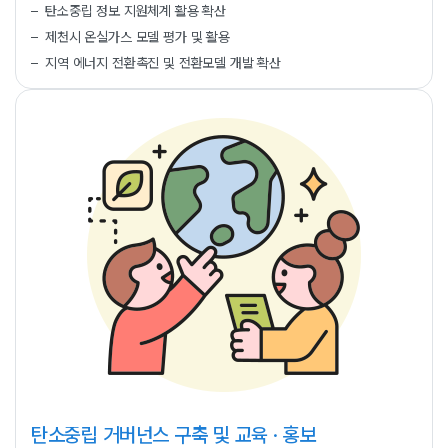
탄소중립 정보 지원체계 활용 확산
제천시 온실가스 모델 평가 및 활용
지역 에너지 전환촉진 및 전환모델 개발 확산
탄소중립 거버넌스 구축 및
교육 · 홍보