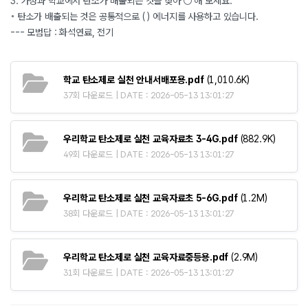
3. 가정과 학교에서 탄소가 배출되는 것을 찾아 ○ 해 보세요.
◦ 탄소가 배출되는 것은 공통적으로 ( ) 에너지를 사용하고 있습니다.
--- 모범답 : 화석연료, 전기
학교 탄소제로 실천 안내서배포용.pdf
(1,010.6K)
37회 다운로드 | DATE : 2026-05-13 13:01:27
우리학교 탄소제로 실천 교육자료초 3-4G.pdf
(882.9K)
49회 다운로드 | DATE : 2026-05-13 13:01:27
우리학교 탄소제로 실천 교육자료초 5-6G.pdf
(1.2M)
38회 다운로드 | DATE : 2026-05-13 13:01:27
우리학교 탄소제로 실천 교육자료중등용.pdf
(2.9M)
31회 다운로드 | DATE : 2026-05-13 13:01:27