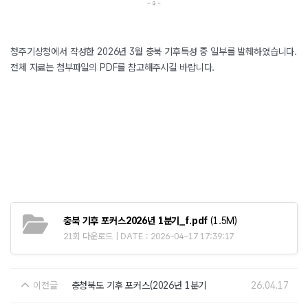
청주기상청에서 작성한 2026년 3월 충북 기후특성 중 일부를 발췌하였습니다.
전체 자료는 첨부파일의 PDF를 참고해주시길 바랍니다.
충북 기후 포커스2026년 1분기_f.pdf
(1.5M)
21회 다운로드 | DATE : 2026-04-17 17:39:17
이전글
충청북도 기후 포커스(2026년 1분기
26.04.17