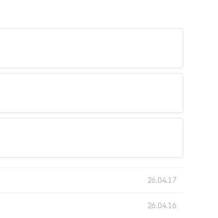
26.04.17
26.04.16