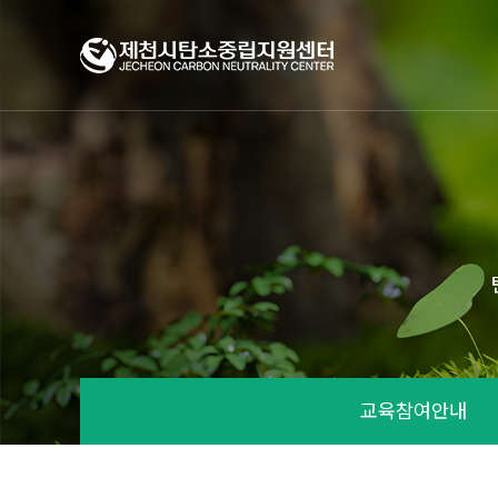
교육참여안내