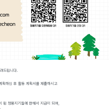
올려드립니다.
 계획하신 후 활동 계획서를 제출하시고
 된 청풍지기들에 한해서 지급이 되며,