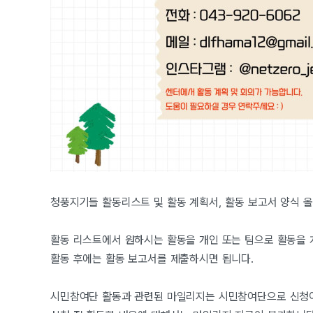
청풍지기들 활동리스트 및 활동 계획서, 활동 보고서 양식 
활동 리스트에서 원하시는 활동을 개인 또는 팀으로 활동을
활동 후에는 활동 보고서를 제출하시면 됩니다.
시민참여단 활동과 관련된 마일리지는 시민참여단으로 신청이