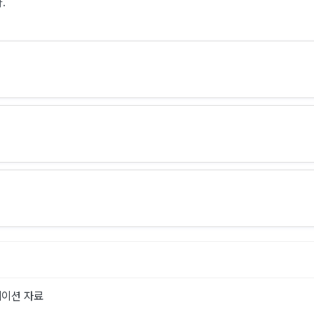
.
테이션 자료