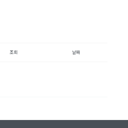
조회
날짜