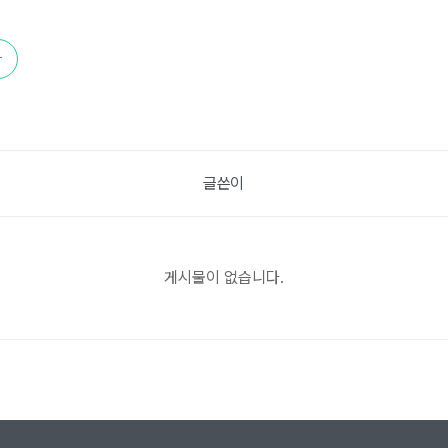
타
글쓴이
게시물이 없습니다.