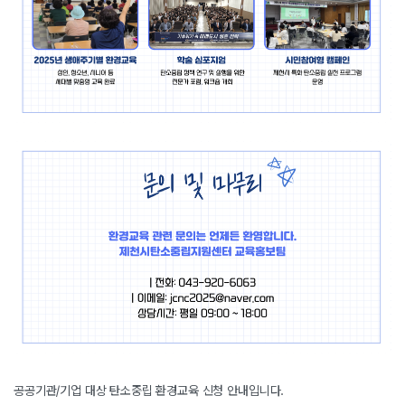
공공기관/기업 대상 탄소중립 환경교육 신청 안내입니다.