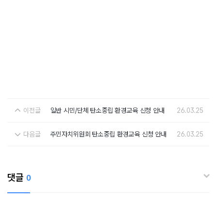
이전글
일반 시민/단체 탄소중립 환경교육 신청 안내
26.03.25
다음글
주민자치위원회 탄소중립 환경교육 신청 안내
26.03.25
댓글
0