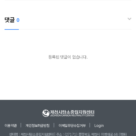
댓글
0
등록된 댓글이 없습니다.
이용약관
개인정보취급방침
이메일무단수집거부
Login
센터명 : 제천시탄소중립지원센터 | 주소 : (27171) 충청북도 제천시 의병대로 68 (명동)