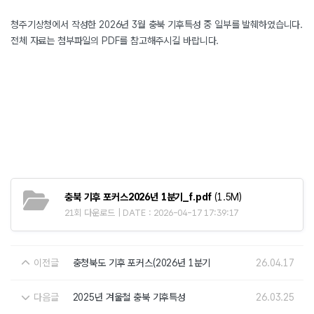
청주기상청에서 작성한 2026년 3월 충북 기후특성 중 일부를 발췌하였습니다.
전체 자료는 첨부파일의 PDF를 참고해주시길 바랍니다.
충북 기후 포커스2026년 1분기_f.pdf
(1.5M)
21회 다운로드 | DATE : 2026-04-17 17:39:17
이전글
충청북도 기후 포커스(2026년 1분기
26.04.17
다음글
2025년 겨울철 충북 기후특성
26.03.25