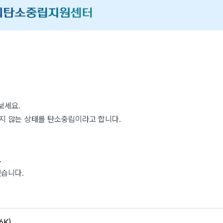
보세요.
늘어나지 않는 상태를 탄소중립이라고 합니다.
.
있습니다.
6K)