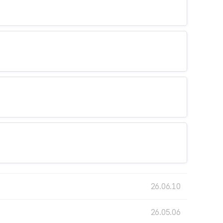
26.06.10
26.05.06