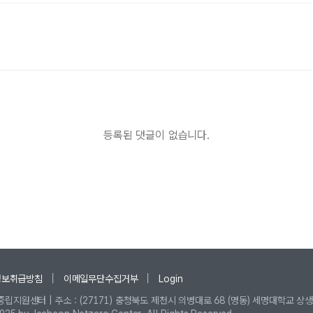
등록된 댓글이 없습니다.
정보취급방침
이메일무단수집거부
Login
립지원센터 | 주소 : (27171) 충청북도 제천시 의병대로 68 (명동) 세명대학교 상