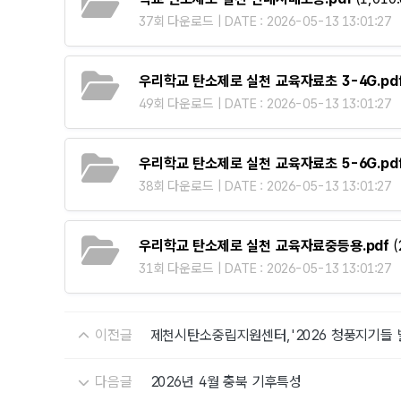
37회 다운로드 | DATE : 2026-05-13 13:01:27
우리학교 탄소제로 실천 교육자료초 3-4G.pd
49회 다운로드 | DATE : 2026-05-13 13:01:27
우리학교 탄소제로 실천 교육자료초 5-6G.pd
38회 다운로드 | DATE : 2026-05-13 13:01:27
우리학교 탄소제로 실천 교육자료중등용.pdf
(
31회 다운로드 | DATE : 2026-05-13 13:01:27
이전글
제천시탄소중립지원센터,'2026 청풍지기들 
다음글
2026년 4월 충북 기후특성