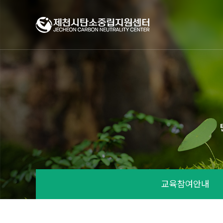
교육참여안내