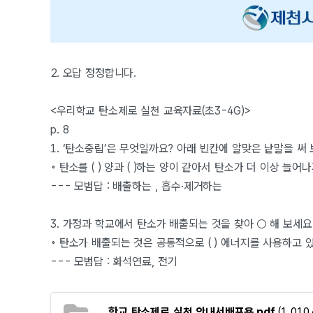
2. 오답 정정합니다.
<우리학교 탄소제로 실천 교육자료(초3-4G)>
p. 8
1. ‘탄소중립’은 무엇일까요? 아래 빈칸에 알맞은 낱말을 써 
◦ 탄소를 ( ) 양과 ( )하는 양이 같아서 탄소가 더 이상 
--- 모범답 : 배출하는 , 흡수·제거하는
3. 가정과 학교에서 탄소가 배출되는 것을 찾아 ○ 해 보세요
◦ 탄소가 배출되는 것은 공통적으로 ( ) 에너지를 사용하고 
--- 모범답 : 화석연료, 전기
학교 탄소제로 실천 안내서배포용.pdf
(1,010.