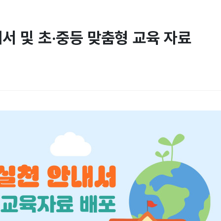
내서 및 초·중등 맞춤형 교육 자료