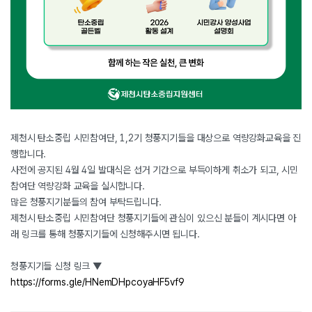
제천시 탄소중립 시민참여단, 1,2기 청풍지기들을 대상으로 역량강화교육을 진
행합니다.
사전에 공지된 4월 4일 발대식은 선거 기간으로 부득이하게 취소가 되고, 시민
참여단 역량강화 교육을 실시합니다.
많은 청풍지기분들의 참여 부탁드립니다.
제천시 탄소중립 시민참여단 청풍지기들에 관심이 있으신 분들이 계시다면 아
래 링크를 통해 청풍지기들에 신청해주시면 됩니다.
청풍지기들 신청 링크 ▼
https://forms.gle/HNemDHpcoyaHF5vf9