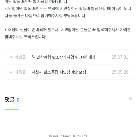
여단 활동 포인트를 지급할 예정입니다.
시민참여단 활동 포인트는 연말에 시민참여단 활동비를 정산할 때 이득이 되니
다들 즐거운 마음으로 참여해주시길 부탁드립니다.
* 소정의 선물이 준비되어 있으니, 시민참여단 분들은 꼭 참석해주셔서 자리를
빛내주시길 부탁드립니다.
이전글
'시민참여형 탄소상쇄사업 워크숍' 개최
25.07.01
다음글
제천시 탄소중립 시민참여단 모집
25.05.20
댓글
0