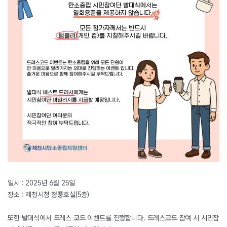
일시 : 2025년 6월 25일
장소 : 제천시청 청풍호실(5층)
또한 발대식에서 드레스 코드 이벤트를 진행합니다. 드레스코드 참여 시 시민참