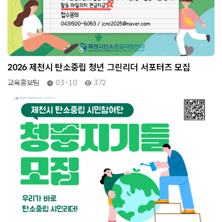
2026 제천시 탄소중립 청년 그린리더 서포터즈 모집
교육홍보팀
03-10
372