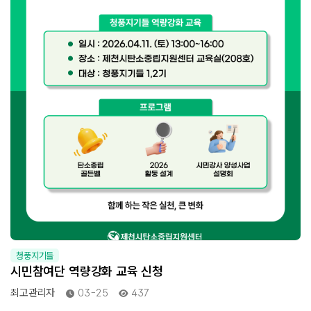
청풍지기들
시민참여단 역량강화 교육 신청
최고관리자
03-25
437