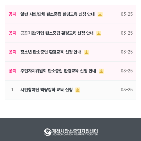
공지
일반 시민/단체 탄소중립 환경교육 신청 안내
03-25
공지
공공기관/기업 탄소중립 환경교육 신청 안내
03-25
공지
청소년 탄소중립 환경교육 신청 안내
03-25
공지
주민자치위원회 탄소중립 환경교육 신청 안내
03-25
1
시민참여단 역량강화 교육 신청
03-25